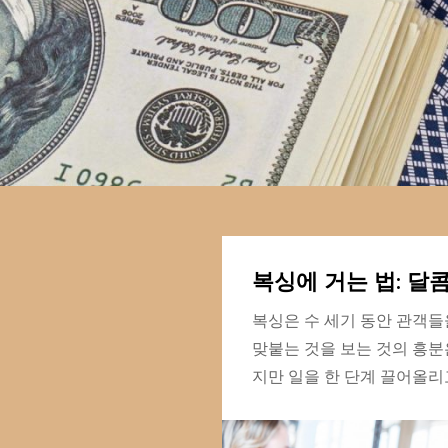
복싱에 거는 법: 달
복싱은 수 세기 동안 관객들
맞붙는 것을 보는 것의 흥분
지만 일을 한 단계 끌어올리고