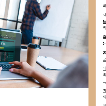
빠
사
트
위
홀
는
홈
포
배
최
프
아
의
안