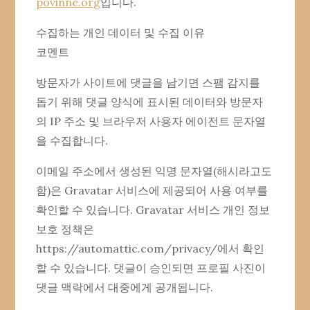
povinne.org
입니다.
수집하는 개인 데이터 및 수집 이유
코멘트
방문자가 사이트에 댓글을 남기면 스팸 감지를
돕기 위해 댓글 양식에 표시된 데이터와 방문자
의 IP 주소 및 브라우저 사용자 에이전트 문자열
을 수집합니다.
이메일 주소에서 생성된 익명 문자열(해시라고도
함)은 Gravatar 서비스에 제공되어 사용 여부를
확인할 수 있습니다. Gravatar 서비스 개인 정보
보호 정책은
https://automattic.com/privacy/에서 확인
할 수 있습니다. 댓글이 승인되면 프로필 사진이
댓글 맥락에서 대중에게 공개됩니다.