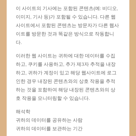
이 사이트의 기사에는 포함된 콘텐츠(예: 비디오,
이미지, 기사 등)가 포함될 수 있습니다. 다른 웹
사이트에서 포함된 콘텐츠는 방문자가 다른 웹사
이트를 방문한 것과 똑같은 방식으로 작동합니
다.
이러한 웹 사이트는 귀하에 대한 데이터를 수집
하고, 쿠키를 사용하고, 추가 제3자 추적을 내장
하고, 귀하가 계정이 있고 해당 웹사이트에 로그
인한 경우 내장된 콘텐츠와의 상호 작용을 추적
하는 것을 포함하여 해당 내장된 콘텐츠와의 상
호 작용을 모니터링할 수 있습니다.
해석학
귀하의 데이터를 공유하는 사람
귀하의 데이터를 보관하는 기간