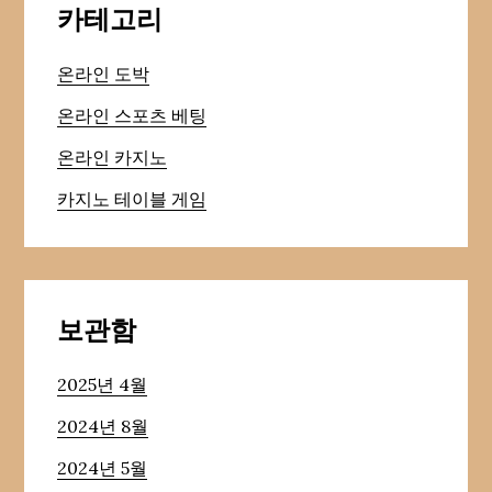
카테고리
온라인 도박
온라인 스포츠 베팅
온라인 카지노
카지노 테이블 게임
보관함
2025년 4월
2024년 8월
2024년 5월