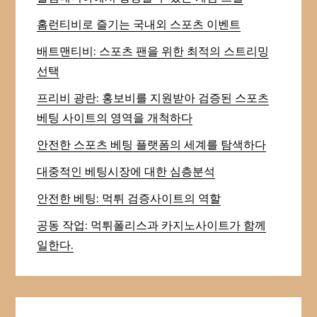
홈런티비로 즐기는 국내외 스포츠 이벤트
배트맨티비: 스포츠 팬을 위한 최적의 스트리밍
선택
프리비 광란: 홍보비를 지원받아 검증된 스포츠
베팅 사이트의 영역을 개척하다
안전한 스포츠 베팅 플랫폼의 세계를 탐색하다
대중적인 베팅시장에 대한 심층분석
안전한 베팅: 먹튀 검증사이트의 역할
공동 작업: 먹튀폴리스과 카지노사이트가 함께
일한다.