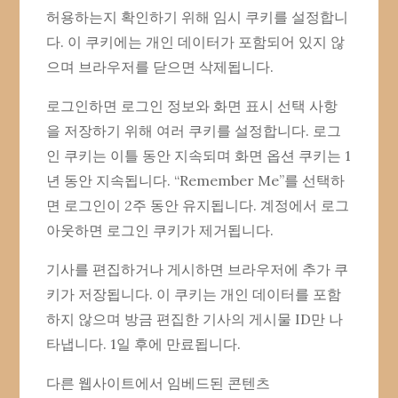
허용하는지 확인하기 위해 임시 쿠키를 설정합니
다. 이 쿠키에는 개인 데이터가 포함되어 있지 않
으며 브라우저를 닫으면 삭제됩니다.
로그인하면 로그인 정보와 화면 표시 선택 사항
을 저장하기 위해 여러 쿠키를 설정합니다. 로그
인 쿠키는 이틀 동안 지속되며 화면 옵션 쿠키는 1
년 동안 지속됩니다. “Remember Me”를 선택하
면 로그인이 2주 동안 유지됩니다. 계정에서 로그
아웃하면 로그인 쿠키가 제거됩니다.
기사를 편집하거나 게시하면 브라우저에 추가 쿠
키가 저장됩니다. 이 쿠키는 개인 데이터를 포함
하지 않으며 방금 편집한 기사의 게시물 ID만 나
타냅니다. 1일 후에 만료됩니다.
다른 웹사이트에서 임베드된 콘텐츠