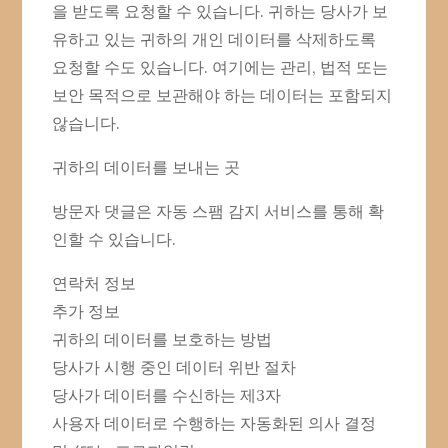
을 받도록 요청할 수 있습니다. 귀하는 당사가 보
유하고 있는 귀하의 개인 데이터를 삭제하도록
요청할 수도 있습니다. 여기에는 관리, 법적 또는
보안 목적으로 보관해야 하는 데이터는 포함되지
않습니다.
귀하의 데이터를 보내는 곳
방문자 댓글은 자동 스팸 감지 서비스를 통해 확
인할 수 있습니다.
연락처 정보
추가 정보
귀하의 데이터를 보호하는 방법
당사가 시행 중인 데이터 위반 절차
당사가 데이터를 수신하는 제3자
사용자 데이터로 수행하는 자동화된 의사 결정