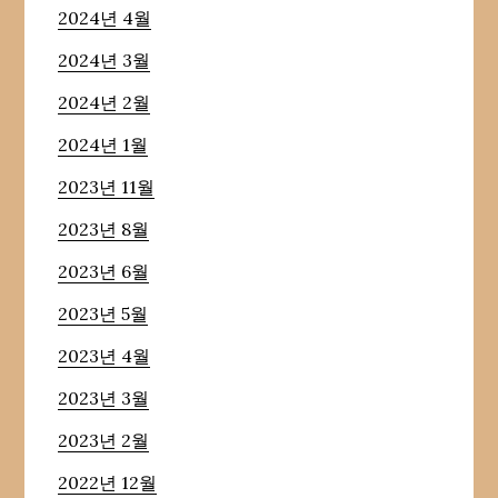
2024년 4월
2024년 3월
2024년 2월
2024년 1월
2023년 11월
2023년 8월
2023년 6월
2023년 5월
2023년 4월
2023년 3월
2023년 2월
2022년 12월