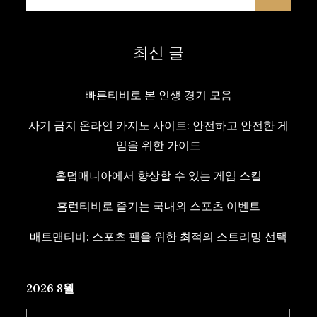
for:
최신 글
빠른티비로 본 인생 경기 모음
사기 금지 온라인 카지노 사이트: 안전하고 안전한 게
임을 위한 가이드
홀덤매니아에서 향상할 수 있는 게임 스킬
홈런티비로 즐기는 국내외 스포츠 이벤트
배트맨티비: 스포츠 팬을 위한 최적의 스트리밍 선택
2026 8월