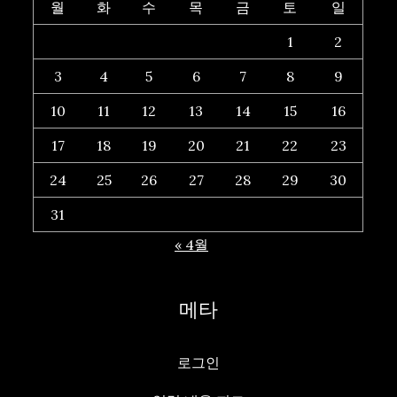
월
화
수
목
금
토
일
1
2
3
4
5
6
7
8
9
10
11
12
13
14
15
16
17
18
19
20
21
22
23
24
25
26
27
28
29
30
31
« 4월
메타
로그인