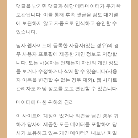
댓글을 남기면 댓글과 해당 메타데이터가 무기한
보관됩니다. 이를 통해 후속 댓글을 검토 대기열
에 보관하지 않고 자동으로 인식하고 승인할 수
있습니다.
당사 웹사이트에 등록한 사용자(있는 경우)의 경
우 사용자 프로필에 제공한 개인 정보도 저장합
니다. 모든 사용자는 언제든지 자신의 개인 정보
를 보거나 수정하거나 삭제할 수 있습니다(사용
자 이름을 변경할 수 없는 경우 제외). 웹 사이트
관리자도 해당 정보를 보고 편집할 수 있습니다.
데이터에 대한 귀하의 권리
이 사이트에 계정이 있거나 의견을 남긴 경우 귀
하가 당사에 제공한 모든 데이터를 포함하여 당
사가 보유하고 있는 개인 데이터의 내보낸 파일