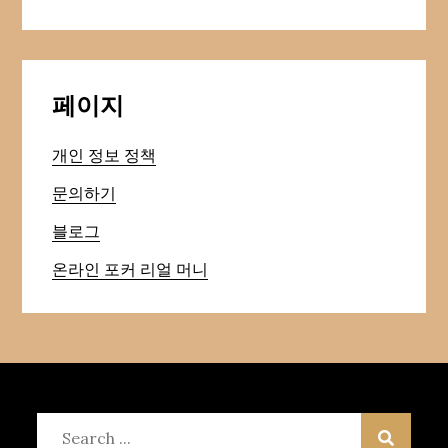
페이지
개인 정보 정책
문의하기
블로그
온라인 포커 리얼 머니
Search