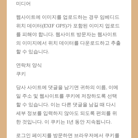
미디어
웹사이트에 이미지를 업로드하는 경우 임베디드
위치 데이터(EXIF GPS)가 포함된 이미지 업로드
를 피해야 합니다. 웹사이트 방문자는 웹사이트
의 이미지에서 위치 데이터를 다운로드하고 추출
할 수 있습니다.
연락처 양식
쿠키
당사 사이트에 댓글을 남기면 귀하의 이름, 이메
일 주소 및 웹사이트를 쿠키에 저장하도록 선택
할 수 있습니다. 이는 다른 댓글을 남길 때 다시
세부 정보를 입력하지 않아도 되도록 편의를 위
한 것입니다. 이 쿠키는 1년 동안 지속됩니다.
로그인 페이지를 방문하면 브라우저에서 쿠키를